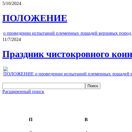
5/10/2024
ПОЛОЖЕНИЕ
о проведении испытаний племенных лошадей верховых пород 
11/7/2024
Праздник чистокровного конно
ПОЛОЖЕНИЕ о проведении испытаний племенных лошадей верх
Расширенный поиск
П
В