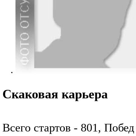
Скаковая карьера
Всего стартов - 801, Побед