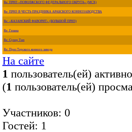
Re: ПРИЗ «ПОВОЛЖСКОГО ФЕДЕРАЛЬНОГО ОКРУГА» (МСХ)
Re: ПРИЗ В ЧЕСТЬ ПРАЗДНИКА АРАБСКОГО КОННОЗАВОДСТВА
Re: «КАЗАНСКИЙ ФАВОРИТ» (БОЛЬШОЙ ПРИЗ)
Re: Гизана
Re: Супер Тип
Re: Приз Терского конного завода
На сайте
1
пользователь(ей) активн
(
1
пользователь(ей) просм
Участников: 0
Гостей: 1