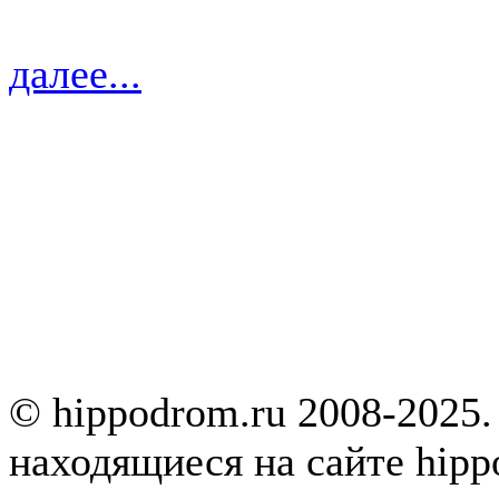
далее...
© hippodrom.ru 2008-2025.
находящиеся на сайте hipp