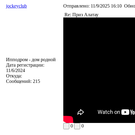
jockeyclub
Отправлено:
11/9/2025 16:10
Обно
Re: Приз Алатау
Ипподром - дом родной
Дата регистрации:
11/6/2024
Откуда:
Сообщений:
215
0
0