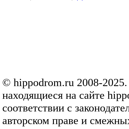
© hippodrom.ru 2008-2025.
находящиеся на сайте hipp
соответствии с законодате
авторском праве и смежны