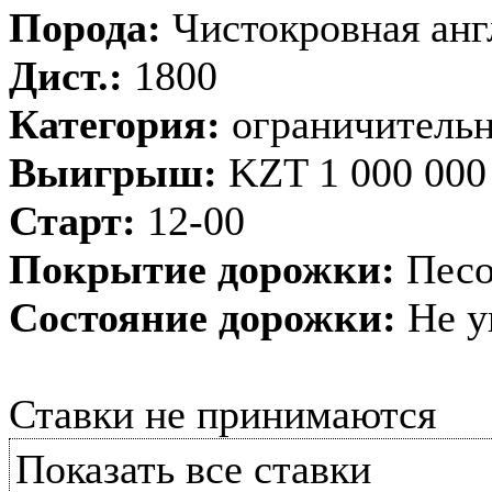
Порода:
Чистокровная анг
Дист.:
1800
Категория:
ограничительн
Выигрыш:
KZT 1 000 000
Старт:
12-00
Покрытие дорожки:
Песо
Состояние дорожки:
Не у
Ставки не принимаются
Показать все ставки