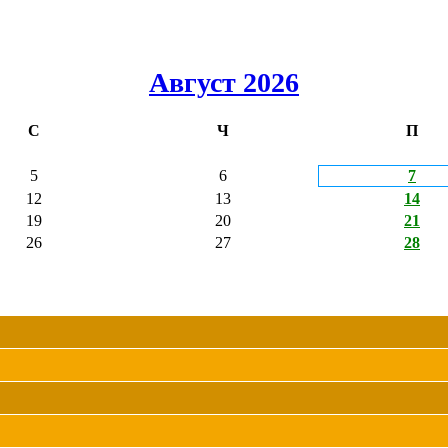
Август 2026
С
Ч
П
5
6
7
12
13
14
19
20
21
26
27
28