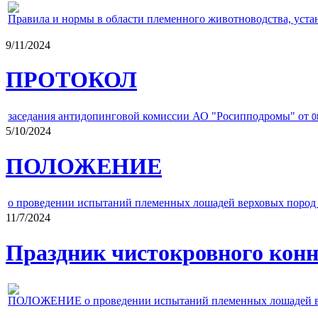
Правила и нормы в области племенного животноводства, уст
9/11/2024
ПРОТОКОЛ
заседания антидопинговой комиссии АО "Росипподромы" от
0
5/10/2024
ПОЛОЖЕНИЕ
о проведении испытаний племенных лошадей верховых пород 
11/7/2024
Праздник чистокровного конно
ПОЛОЖЕНИЕ о проведении испытаний племенных лошадей верх