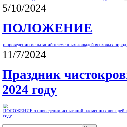
5/10/2024
ПОЛОЖЕНИЕ
о проведении испытаний племенных лошадей верховых пород 
11/7/2024
Праздник чистокров
2024 году
ПОЛОЖЕНИЕ о проведении испытаний племенных лошадей верх
году