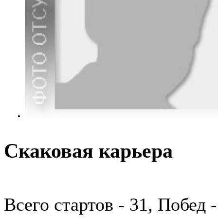
Скаковая карьера
Всего стартов - 31, Побед 