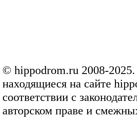
© hippodrom.ru 2008-2025.
находящиеся на сайте hipp
соответствии с законодате
авторском праве и смежны