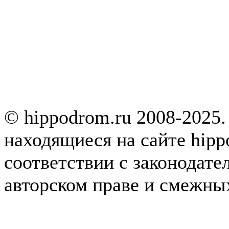
© hippodrom.ru 2008-2025.
находящиеся на сайте hipp
соответствии с законодате
авторском праве и смежны