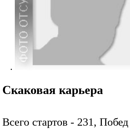
Скаковая карьера
Всего стартов - 231, Побед