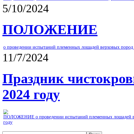
5/10/2024
ПОЛОЖЕНИЕ
о проведении испытаний племенных лошадей верховых пород 
11/7/2024
Праздник чистокров
2024 году
ПОЛОЖЕНИЕ о проведении испытаний племенных лошадей верх
году