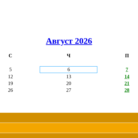
Август 2026
С
Ч
П
5
6
7
12
13
14
19
20
21
26
27
28