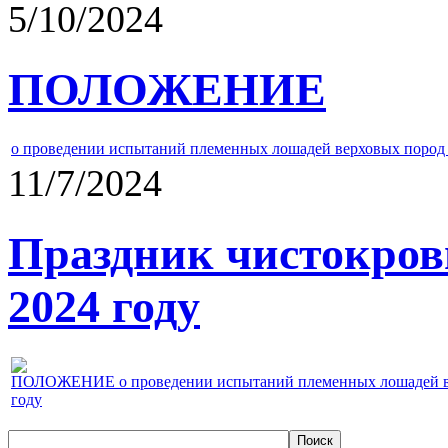
5/10/2024
ПОЛОЖЕНИЕ
о проведении испытаний племенных лошадей верховых пород 
11/7/2024
Праздник чистокров
2024 году
ПОЛОЖЕНИЕ о проведении испытаний племенных лошадей верх
году