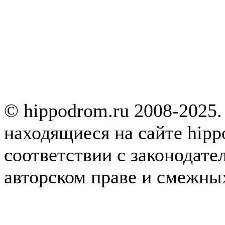
© hippodrom.ru 2008-2025.
находящиеся на сайте hipp
соответствии с законодате
авторском праве и смежны