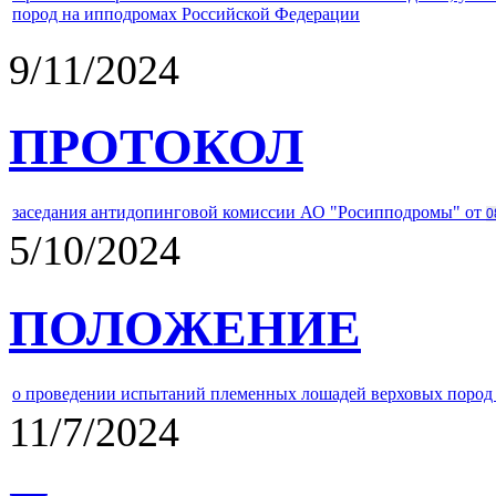
пород на ипподромах Российской Федерации
9/11/2024
ПРОТОКОЛ
заседания антидопинговой комиссии АО "Росипподромы" от
0
5/10/2024
ПОЛОЖЕНИЕ
о проведении испытаний племенных лошадей верховых пород 
11/7/2024