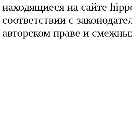
находящиеся на сайте hipp
соответствии с законодате
авторском праве и смежны