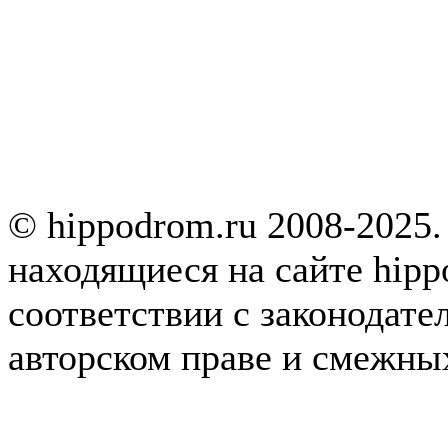
© hippodrom.ru 2008-2025.
находящиеся на сайте hipp
соответствии с законодате
авторском праве и смежны