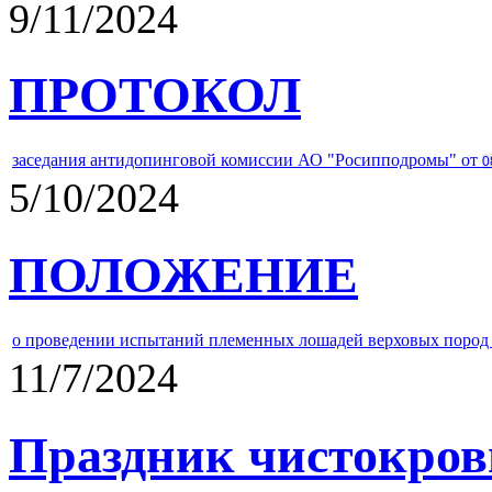
9/11/2024
ПРОТОКОЛ
заседания антидопинговой комиссии АО "Росипподромы" от
0
5/10/2024
ПОЛОЖЕНИЕ
о проведении испытаний племенных лошадей верховых пород 
11/7/2024
Праздник чистокров