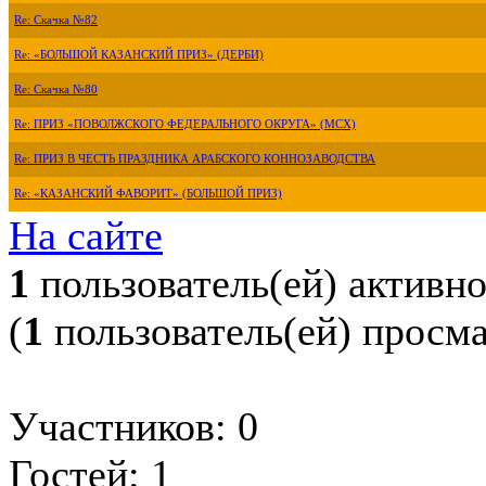
Re: Скачка №82
Re: «БОЛЬШОЙ КАЗАНСКИЙ ПРИЗ» (ДЕРБИ)
Re: Скачка №80
Re: ПРИЗ «ПОВОЛЖСКОГО ФЕДЕРАЛЬНОГО ОКРУГА» (МСХ)
Re: ПРИЗ В ЧЕСТЬ ПРАЗДНИКА АРАБСКОГО КОННОЗАВОДСТВА
Re: «КАЗАНСКИЙ ФАВОРИТ» (БОЛЬШОЙ ПРИЗ)
На сайте
1
пользователь(ей) активн
(
1
пользователь(ей) просм
Участников: 0
Гостей: 1