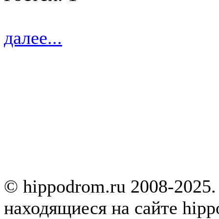
далее...
© hippodrom.ru 2008-2025.
находящиеся на сайте hipp