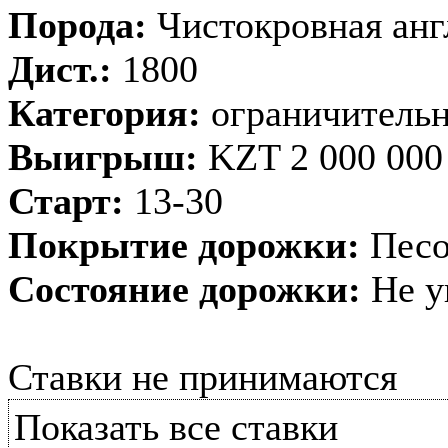
Порода:
Чистокровная анг
Дист.:
1800
Категория:
ограничительн
Выигрыш:
KZT 2 000 000
Старт:
13-30
Покрытие дорожки:
Песо
Состояние дорожки:
Не у
Ставки не принимаются
Показать все ставки