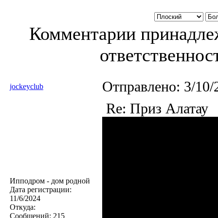
Комментарии принадлеж
ответственност
Отправлено:
3/10/
jockeyclub
Re: Приз Алатау
Ипподром - дом родной
Дата регистрации:
11/6/2024
Откуда:
Сообщений:
215