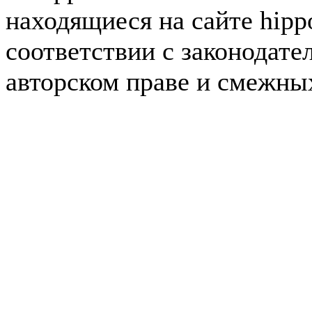
находящиеся на сайте hipp
соответствии с законодате
авторском праве и смежны