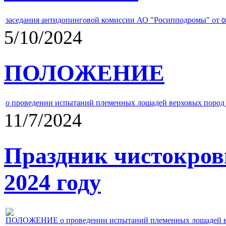
заседания антидопинговой комиссии АО "Росипподромы" от
0
5/10/2024
ПОЛОЖЕНИЕ
о проведении испытаний племенных лошадей верховых пород 
11/7/2024
Праздник чистокров
2024 году
ПОЛОЖЕНИЕ о проведении испытаний племенных лошадей верх