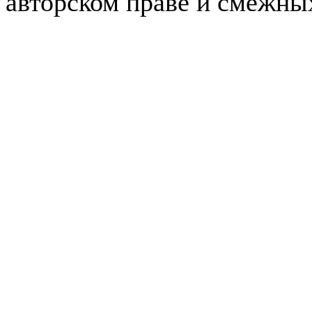
авторском праве и смежны