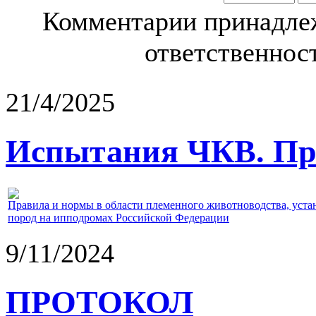
Комментарии принадлеж
ответственност
21/4/2025
Испытания ЧКВ. Пра
Правила и нормы в области племенного животноводства, уст
пород на ипподромах Российской Федерации
9/11/2024
ПРОТОКОЛ