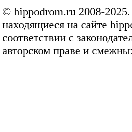
© hippodrom.ru 2008-2025.
находящиеся на сайте hipp
соответствии с законодате
авторском праве и смежны