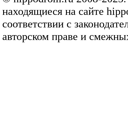
находящиеся на сайте hipp
соответствии с законодате
авторском праве и смежны