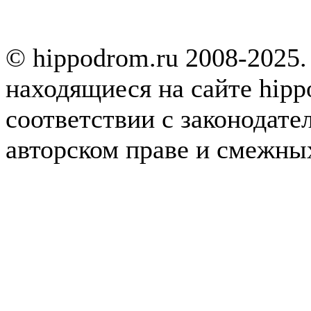
© hippodrom.ru 2008-2025.
находящиеся на сайте hipp
соответствии с законодате
авторском праве и смежны