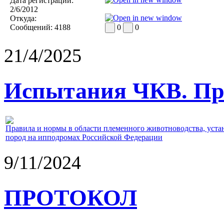
Дата регистрации:
2/6/2012
Откуда:
Сообщений:
4188
0
0
21/4/2025
Испытания ЧКВ. Пра
Правила и нормы в области племенного животноводства, уст
пород на ипподромах Российской Федерации
9/11/2024
ПРОТОКОЛ