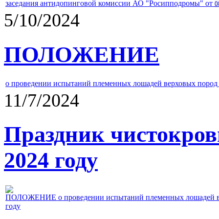
заседания антидопинговой комиссии АО "Росипподромы" от
0
5/10/2024
ПОЛОЖЕНИЕ
о проведении испытаний племенных лошадей верховых пород 
11/7/2024
Праздник чистокров
2024 году
ПОЛОЖЕНИЕ о проведении испытаний племенных лошадей верх
году