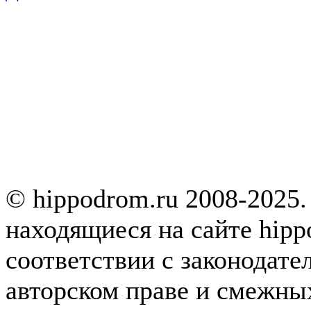
© hippodrom.ru 2008-2025.
находящиеся на сайте hipp
соответствии с законодате
авторском праве и смежны