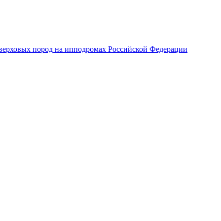
верховых пород на ипподромах Российской Федерации