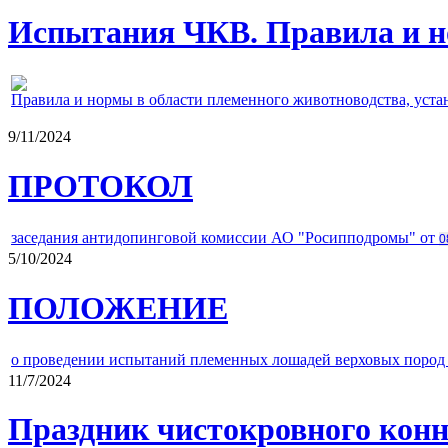
Испытания ЧКВ. Правила и н
Правила и нормы в области племенного животноводства, уст
9/11/2024
ПРОТОКОЛ
заседания антидопинговой комиссии АО "Росипподромы" от
0
5/10/2024
ПОЛОЖЕНИЕ
о проведении испытаний племенных лошадей верховых пород 
11/7/2024
Праздник чистокровного конно