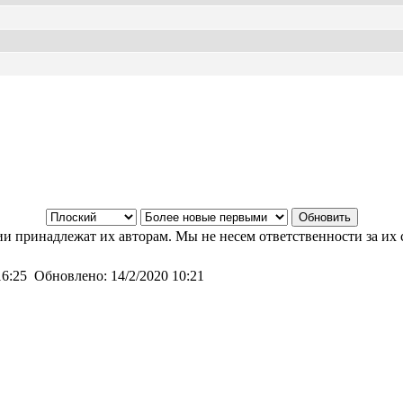
и принадлежат их авторам. Мы не несем ответственности за их 
16:25
Обновлено:
14/2/2020 10:21