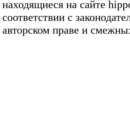
находящиеся на сайте hipp
соответствии с законодате
авторском праве и смежны