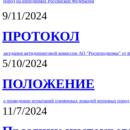
пород на ипподромах Российской Федерации
9/11/2024
ПРОТОКОЛ
заседания антидопинговой комиссии АО "Росипподромы" от
0
5/10/2024
ПОЛОЖЕНИЕ
о проведении испытаний племенных лошадей верховых пород 
11/7/2024