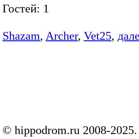
Гостей: 1
Shazam
,
Archer
,
Vet25
,
дале
© hippodrom.ru 2008-2025.