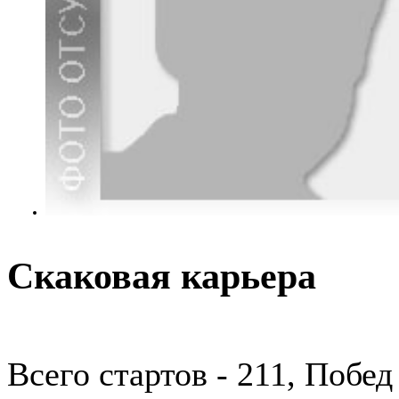
Скаковая карьера
Всего стартов - 211, Побед