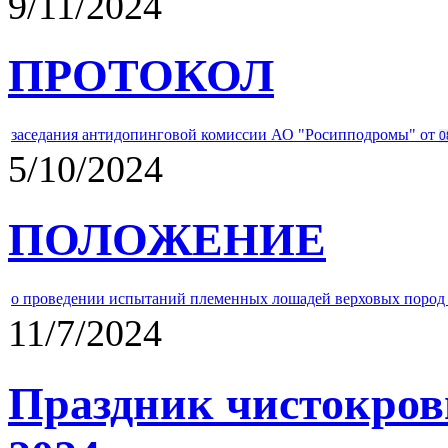
9/11/2024
ПРОТОКОЛ
заседания антидопинговой комиссии АО "Росипподромы" от
0
5/10/2024
ПОЛОЖЕНИЕ
о проведении испытаний племенных лошадей верховых пород 
11/7/2024
Праздник чистокров