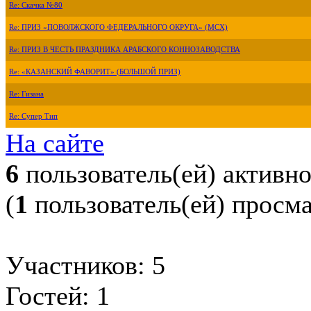
Re: Скачка №80
Re: ПРИЗ «ПОВОЛЖСКОГО ФЕДЕРАЛЬНОГО ОКРУГА» (МСХ)
Re: ПРИЗ В ЧЕСТЬ ПРАЗДНИКА АРАБСКОГО КОННОЗАВОДСТВА
Re: «КАЗАНСКИЙ ФАВОРИТ» (БОЛЬШОЙ ПРИЗ)
Re: Гизана
Re: Супер Тип
На сайте
6
пользователь(ей) активн
(
1
пользователь(ей) просм
Участников: 5
Гостей: 1