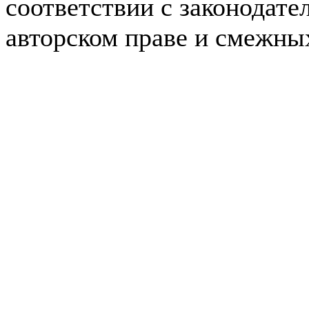
соответствии с законодате
авторском праве и смежны