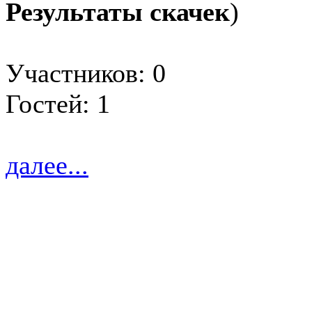
Результаты скачек
)
Участников: 0
Гостей: 1
далее...