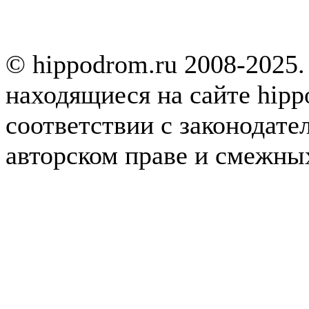
© hippodrom.ru 2008-2025.
находящиеся на сайте hipp
соответствии с законодате
авторском праве и смежны