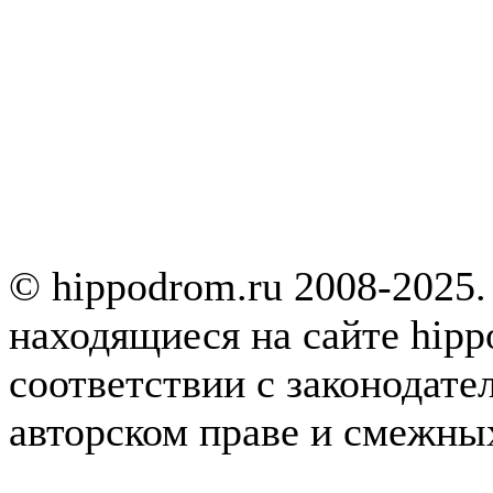
© hippodrom.ru 2008-2025.
находящиеся на сайте hipp
соответствии с законодате
авторском праве и смежны