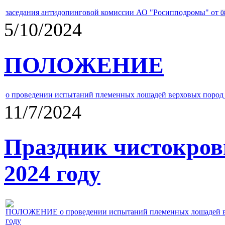
заседания антидопинговой комиссии АО "Росипподромы" от
0
5/10/2024
ПОЛОЖЕНИЕ
о проведении испытаний племенных лошадей верховых пород 
11/7/2024
Праздник чистокров
2024 году
ПОЛОЖЕНИЕ о проведении испытаний племенных лошадей верх
году