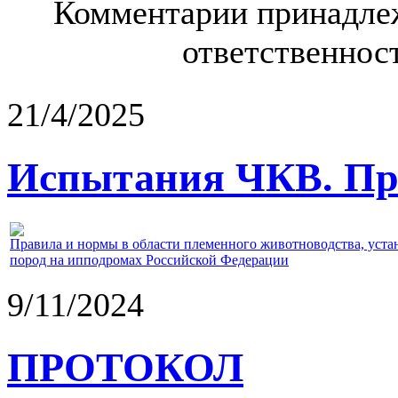
Комментарии принадлеж
ответственност
21/4/2025
Испытания ЧКВ. Пра
Правила и нормы в области племенного животноводства, уст
пород на ипподромах Российской Федерации
9/11/2024
ПРОТОКОЛ