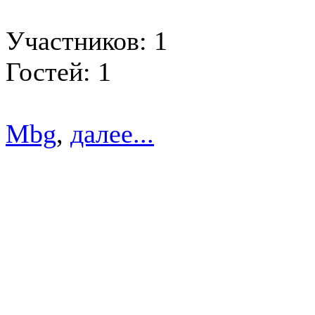
Участников: 1
Гостей: 1
Mbg
,
далее...