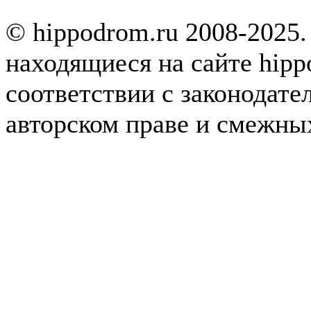
© hippodrom.ru 2008-2025.
находящиеся на сайте hipp
соответствии с законодате
авторском праве и смежны