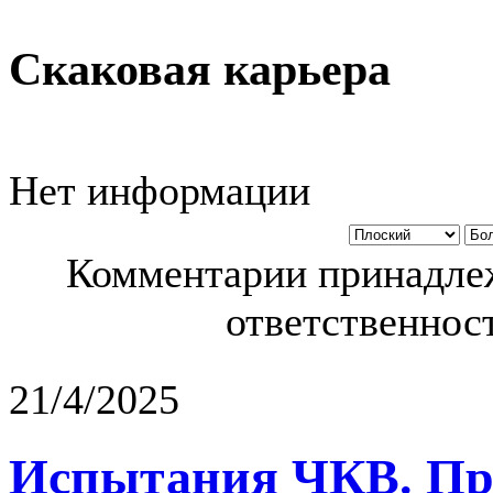
Скаковая карьера
Нет информации
Комментарии принадлеж
ответственност
21/4/2025
Испытания ЧКВ. Пра