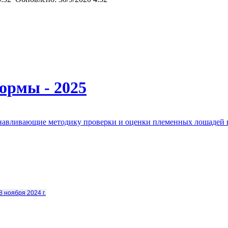
ормы - 2025
анавливающие методику проверки и оценки племенных лошадей 
8 ноября 2024 г.