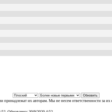
и принадлежат их авторам. Мы не несем ответственности за их 
4:52
Обновлено:
30/9/2020 4:52