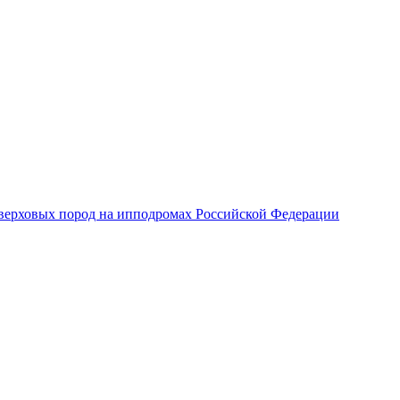
верховых пород на ипподромах Российской Федерации