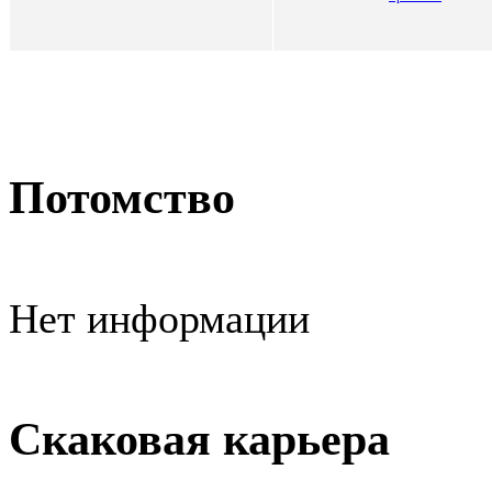
Потомство
Нет информации
Скаковая карьера