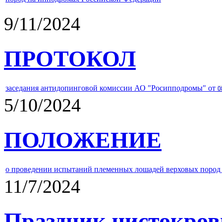
9/11/2024
ПРОТОКОЛ
заседания антидопинговой комиссии АО "Росипподромы" от
0
5/10/2024
ПОЛОЖЕНИЕ
о проведении испытаний племенных лошадей верховых пород 
11/7/2024
Праздник чистокров