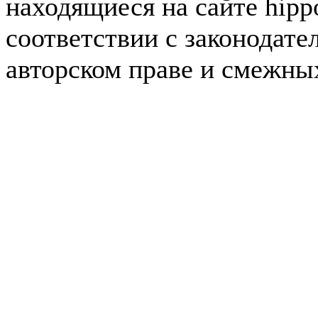
находящиеся на сайте hipp
соответствии с законодате
авторском праве и смежны