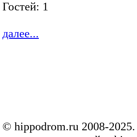
Гостей: 1
далее...
© hippodrom.ru 2008-2025.