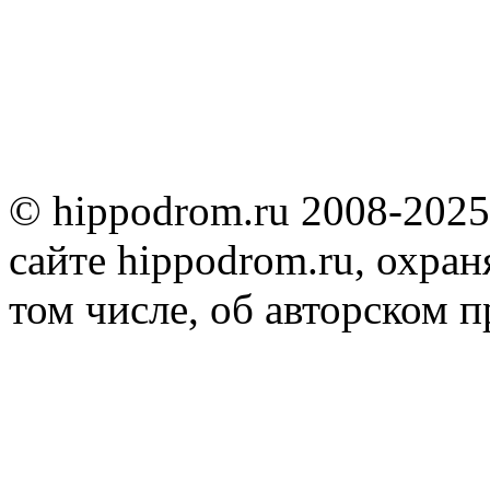
© hippodrom.ru 2008-2025
сайте hippodrom.ru, охран
том числе, об авторском 