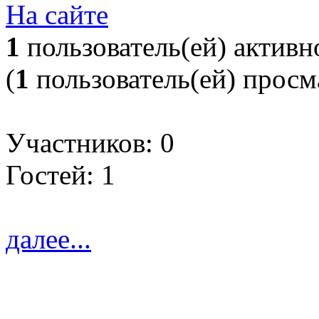
На сайте
1
пользователь(ей) активн
(
1
пользователь(ей) прос
Участников: 0
Гостей: 1
далее...