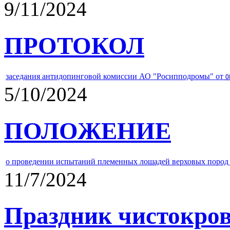
9/11/2024
ПРОТОКОЛ
заседания антидопинговой комиссии АО "Росипподромы" от
0
5/10/2024
ПОЛОЖЕНИЕ
о проведении испытаний племенных лошадей верховых пород 
11/7/2024
Праздник чистокров