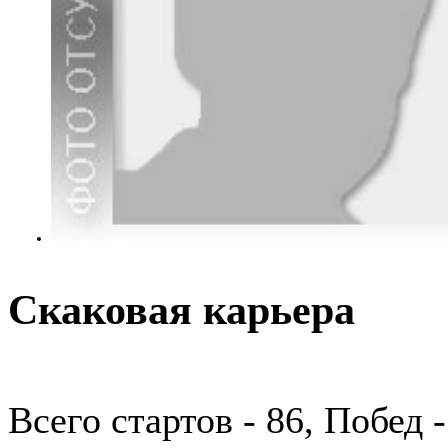
Скаковая карьера
Всего стартов - 86, Побед 