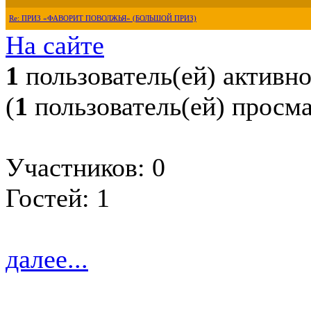
Re: ПРИЗ «ФАВОРИТ ПОВОЛЖЬЯ» (БОЛЬШОЙ ПРИЗ)
На сайте
1
пользователь(ей) активн
(
1
пользователь(ей) просм
Участников: 0
Гостей: 1
далее...