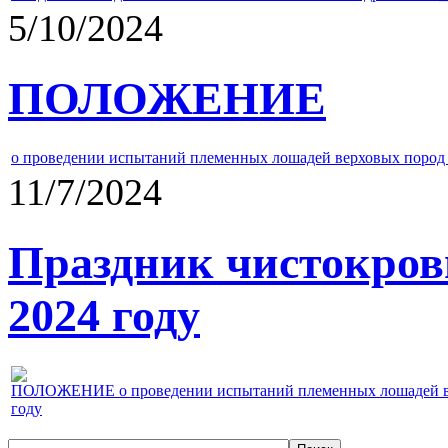
5/10/2024
ПОЛОЖЕНИЕ
о проведении испытаний племенных лошадей верховых пород 
11/7/2024
Праздник чистокров
2024 году
ПОЛОЖЕНИЕ о проведении испытаний племенных лошадей верх
году