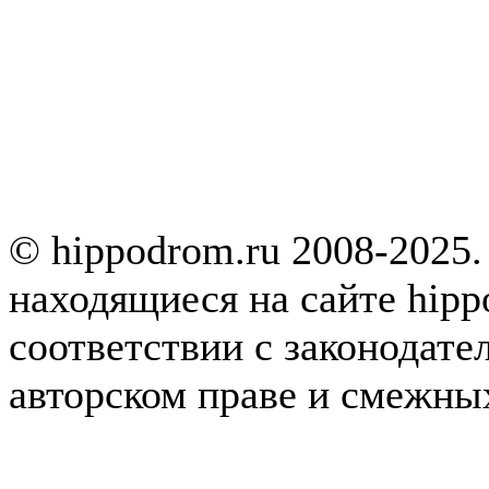
© hippodrom.ru 2008-2025.
находящиеся на сайте hipp
соответствии с законодате
авторском праве и смежны