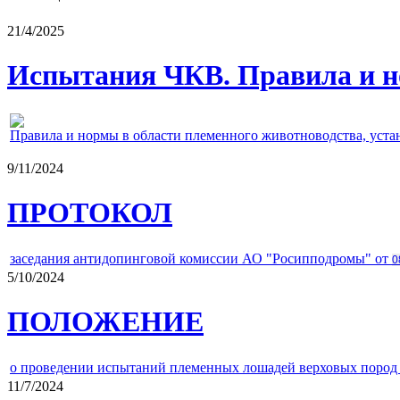
21/4/2025
Испытания ЧКВ. Правила и н
Правила и нормы в области племенного животноводства, уст
9/11/2024
ПРОТОКОЛ
заседания антидопинговой комиссии АО "Росипподромы" от
0
5/10/2024
ПОЛОЖЕНИЕ
о проведении испытаний племенных лошадей верховых пород 
11/7/2024