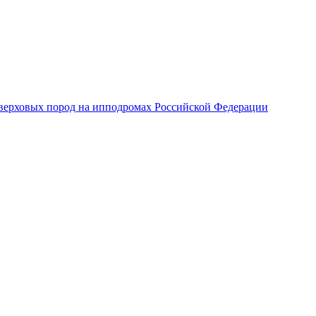
верховых пород на ипподромах Российской Федерации