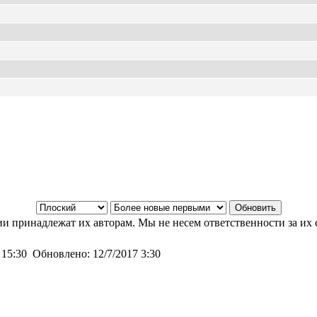
и принадлежат их авторам. Мы не несем ответственности за их 
 15:30
Обновлено:
12/7/2017 3:30