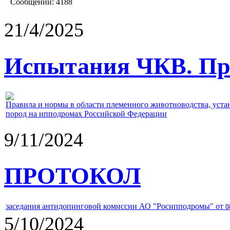
Сообщений:
4188
21/4/2025
Испытания ЧКВ. Пра
Правила и нормы в области племенного животноводства, уст
пород на ипподромах Российской Федерации
9/11/2024
ПРОТОКОЛ
заседания антидопинговой комиссии АО "Росипподромы" от
0
5/10/2024