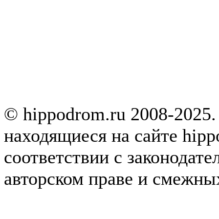
© hippodrom.ru 2008-2025.
находящиеся на сайте hipp
соответствии с законодате
авторском праве и смежны