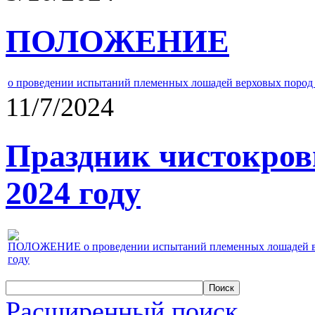
ПОЛОЖЕНИЕ
о проведении испытаний племенных лошадей верховых пород 
11/7/2024
Праздник чистокров
2024 году
ПОЛОЖЕНИЕ о проведении испытаний племенных лошадей верх
году
Расширенный поиск