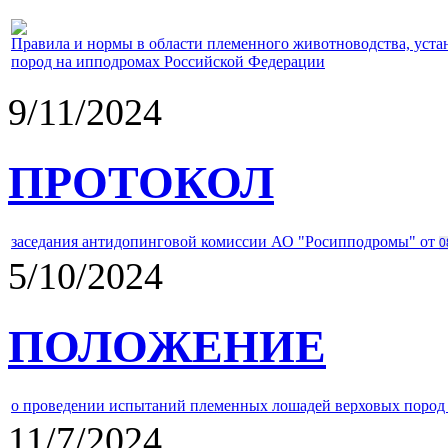
Правила и нормы в области племенного животноводства, уст
пород на ипподромах Российской Федерации
9/11/2024
ПРОТОКОЛ
заседания антидопинговой комиссии АО "Росипподромы" от
0
5/10/2024
ПОЛОЖЕНИЕ
о проведении испытаний племенных лошадей верховых пород 
11/7/2024