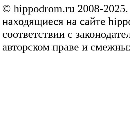
© hippodrom.ru 2008-2025.
находящиеся на сайте hipp
соответствии с законодате
авторском праве и смежны