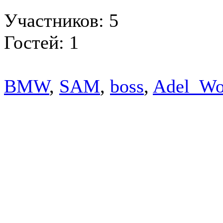
Участников: 5
Гостей: 1
BMW
,
SAM
,
boss
,
Adel_Wo