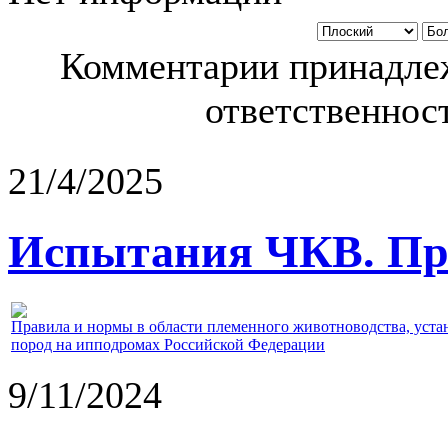
Комментарии принадлеж
ответственност
21/4/2025
Испытания ЧКВ. Пра
Правила и нормы в области племенного животноводства, уст
пород на ипподромах Российской Федерации
9/11/2024