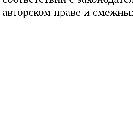
авторском праве и смежны