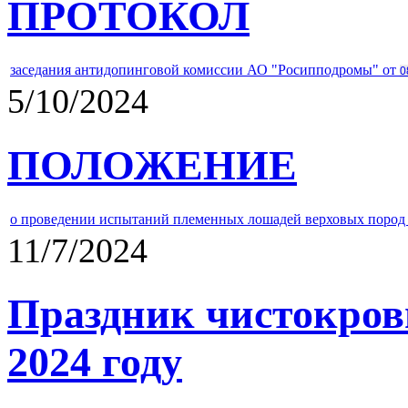
ПРОТОКОЛ
заседания антидопинговой комиссии АО "Росипподромы" от
0
5/10/2024
ПОЛОЖЕНИЕ
о проведении испытаний племенных лошадей верховых пород 
11/7/2024
Праздник чистокров
2024 году