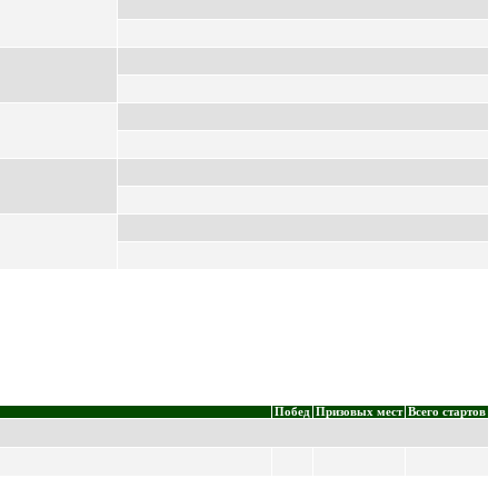
Побед
Призовых мест
Всего стартов