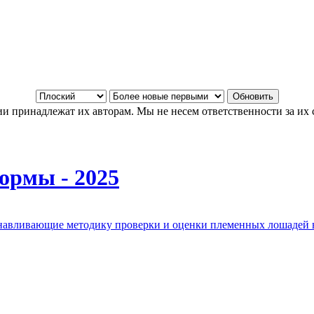
и принадлежат их авторам. Мы не несем ответственности за их 
ормы - 2025
анавливающие методику проверки и оценки племенных лошадей 