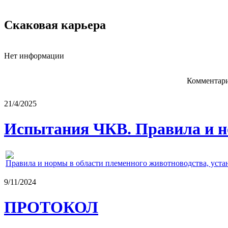
Скаковая карьера
Нет информации
Комментари
21/4/2025
Испытания ЧКВ. Правила и н
Правила и нормы в области племенного животноводства, уст
9/11/2024
ПРОТОКОЛ