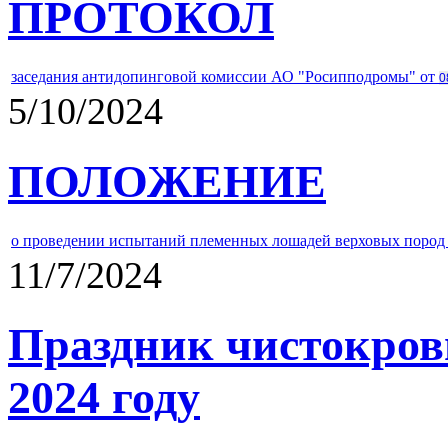
ПРОТОКОЛ
заседания антидопинговой комиссии АО "Росипподромы" от
0
5/10/2024
ПОЛОЖЕНИЕ
о проведении испытаний племенных лошадей верховых пород 
11/7/2024
Праздник чистокров
2024 году