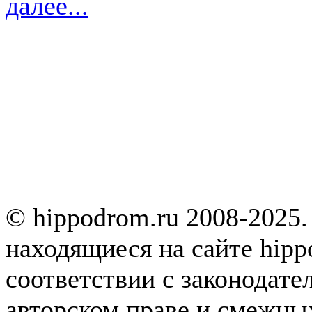
далее...
© hippodrom.ru 2008-2025.
находящиеся на сайте hipp
соответствии с законодате
авторском праве и смежны