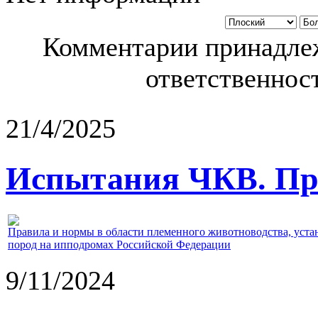
Комментарии принадлеж
ответственност
21/4/2025
Испытания ЧКВ. Пра
Правила и нормы в области племенного животноводства, уст
пород на ипподромах Российской Федерации
9/11/2024