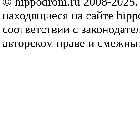
© hippodrom.ru 2008-2025.
находящиеся на сайте hipp
соответствии с законодате
авторском праве и смежны