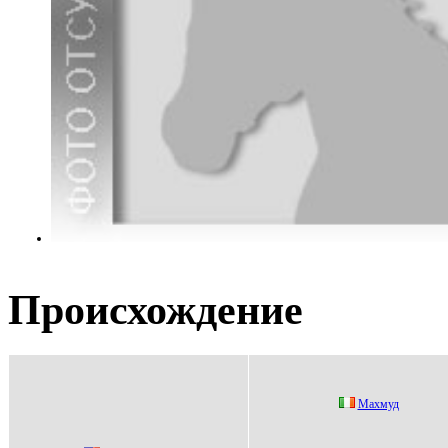
Происхождение
Maxмуд