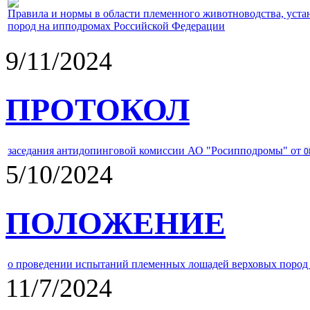
Правила и нормы в области племенного животноводства, уст
пород на ипподромах Российской Федерации
9/11/2024
ПРОТОКОЛ
заседания антидопинговой комиссии АО "Росипподромы" от
0
5/10/2024
ПОЛОЖЕНИЕ
о проведении испытаний племенных лошадей верховых пород 
11/7/2024