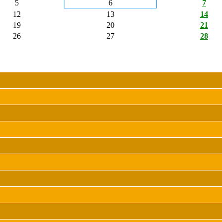
5
6
7
12
13
14
19
20
21
26
27
28