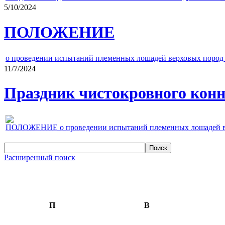
5/10/2024
ПОЛОЖЕНИЕ
о проведении испытаний племенных лошадей верховых пород 
11/7/2024
Праздник чистокровного конно
ПОЛОЖЕНИЕ о проведении испытаний племенных лошадей верх
Расширенный поиск
П
В