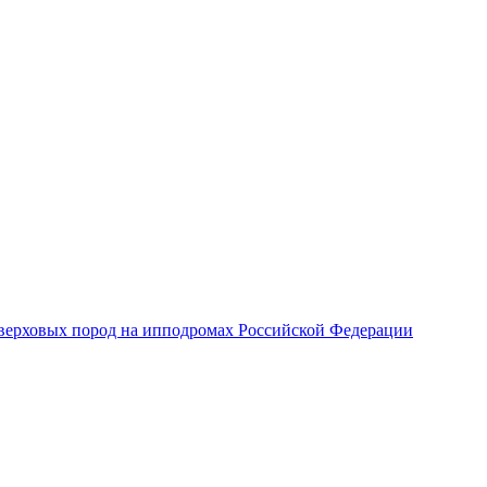
верховых пород на ипподромах Российской Федерации