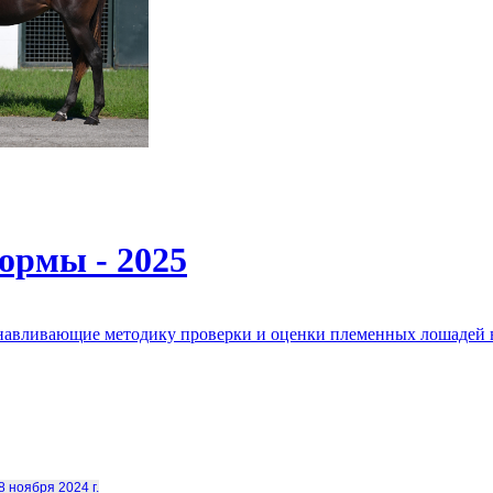
ормы - 2025
анавливающие методику проверки и оценки племенных лошадей 
8 ноября 2024 г.