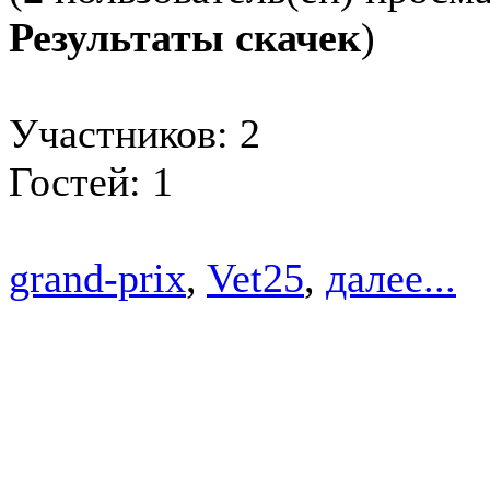
Результаты скачек
)
Участников: 2
Гостей: 1
grand-prix
,
Vet25
,
далее...