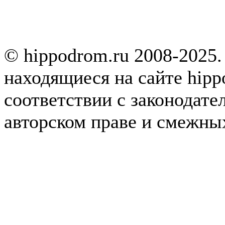
© hippodrom.ru 2008-2025.
находящиеся на сайте hipp
соответствии с законодате
авторском праве и смежны