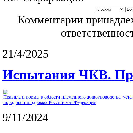
Комментарии принадлеж
ответственност
21/4/2025
Испытания ЧКВ. Пра
Правила и нормы в области племенного животноводства, уст
пород на ипподромах Российской Федерации
9/11/2024