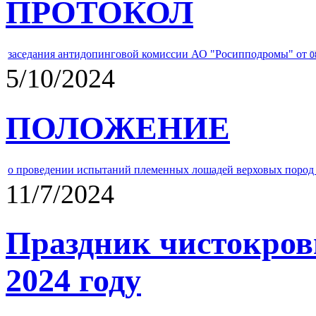
ПРОТОКОЛ
заседания антидопинговой комиссии АО "Росипподромы" от
0
5/10/2024
ПОЛОЖЕНИЕ
о проведении испытаний племенных лошадей верховых пород 
11/7/2024
Праздник чистокров
2024 году