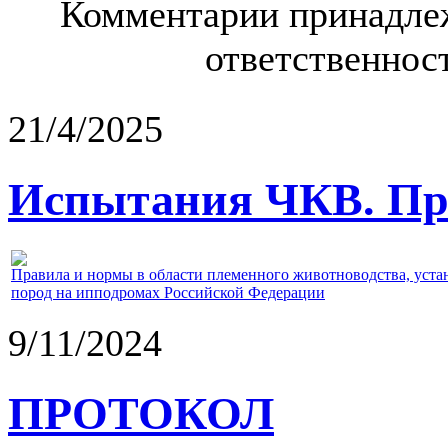
Комментарии принадлеж
ответственност
21/4/2025
Испытания ЧКВ. Пра
Правила и нормы в области племенного животноводства, уст
пород на ипподромах Российской Федерации
9/11/2024
ПРОТОКОЛ