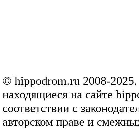
© hippodrom.ru 2008-2025.
находящиеся на сайте hipp
соответствии с законодате
авторском праве и смежны