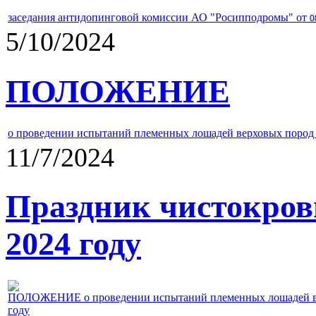
заседания антидопинговой комиссии АО "Росипподромы" от
0
5/10/2024
ПОЛОЖЕНИЕ
о проведении испытаний племенных лошадей верховых пород 
11/7/2024
Праздник чистокров
2024 году
ПОЛОЖЕНИЕ о проведении испытаний племенных лошадей верх
году