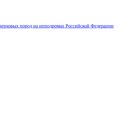
верховых пород на ипподромах Российской Федерации