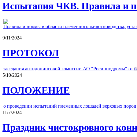
Испытания ЧКВ. Правила и н
Правила и нормы в области племенного животноводства, уст
9/11/2024
ПРОТОКОЛ
заседания антидопинговой комиссии АО "Росипподромы" от
0
5/10/2024
ПОЛОЖЕНИЕ
о проведении испытаний племенных лошадей верховых пород 
11/7/2024
Праздник чистокровного конно