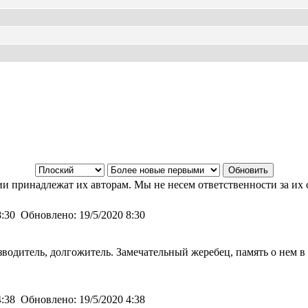
и принадлежат их авторам. Мы не несем ответственности за их 
8:30
Обновлено:
19/5/2020 8:30
водитель, долгожитель. Замечательный жеребец, память о нем в 
4:38
Обновлено:
19/5/2020 4:38