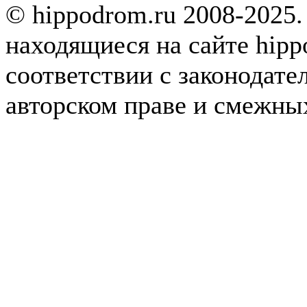
© hippodrom.ru 2008-2025.
находящиеся на сайте hipp
соответствии с законодате
авторском праве и смежны