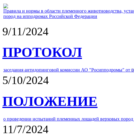
Правила и нормы в области племенного животноводства, уст
пород на ипподромах Российской Федерации
9/11/2024
ПРОТОКОЛ
заседания антидопинговой комиссии АО "Росипподромы" от
0
5/10/2024
ПОЛОЖЕНИЕ
о проведении испытаний племенных лошадей верховых пород 
11/7/2024