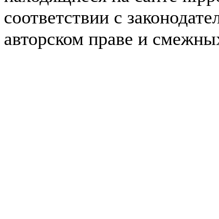
соответствии с законодате
авторском праве и смежны