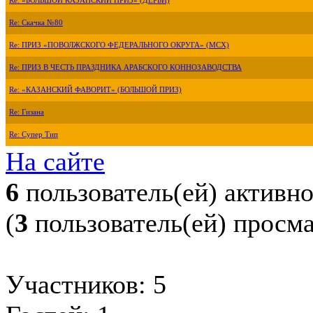
Re: «БОЛЬШОЙ КАЗАНСКИЙ ПРИЗ» (ДЕРБИ)
Re: Скачка №80
Re: ПРИЗ «ПОВОЛЖСКОГО ФЕДЕРАЛЬНОГО ОКРУГА» (МСХ)
Re: ПРИЗ В ЧЕСТЬ ПРАЗДНИКА АРАБСКОГО КОННОЗАВОДСТВА
Re: «КАЗАНСКИЙ ФАВОРИТ» (БОЛЬШОЙ ПРИЗ)
Re: Гизана
Re: Супер Тип
На сайте
6
пользователь(ей) активн
(
3
пользователь(ей) просм
Участников: 5