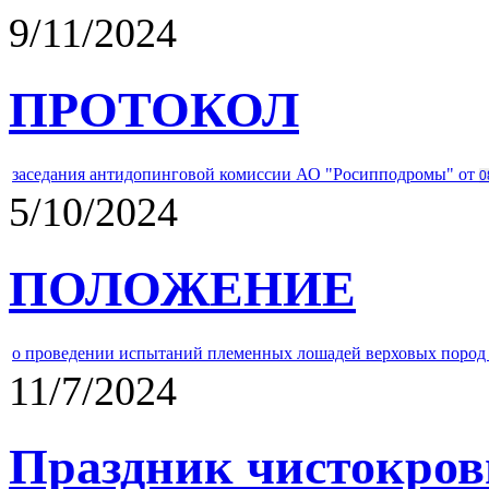
9/11/2024
ПРОТОКОЛ
заседания антидопинговой комиссии АО "Росипподромы" от
0
5/10/2024
ПОЛОЖЕНИЕ
о проведении испытаний племенных лошадей верховых пород 
11/7/2024
Праздник чистокров