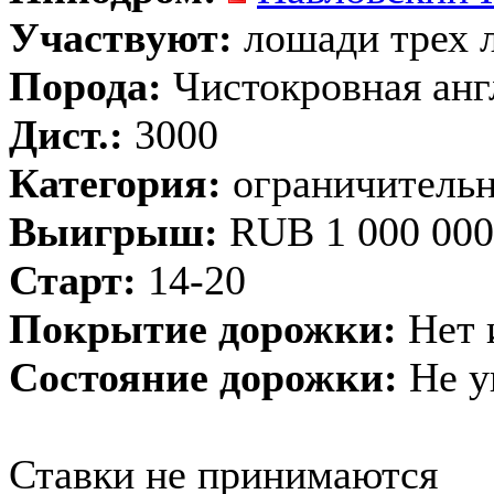
Участвуют:
лошади трех 
Порода:
Чистокровная анг
Дист.:
3000
Категория:
ограничительн
Выигрыш:
RUB 1 000 000
Старт:
14-20
Покрытие дорожки:
Нет 
Состояние дорожки:
Не у
Ставки не принимаются