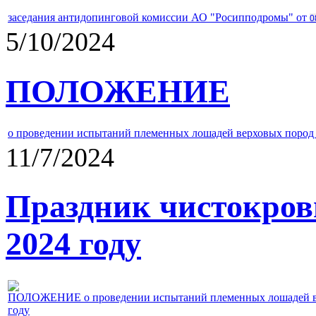
заседания антидопинговой комиссии АО "Росипподромы" от
0
5/10/2024
ПОЛОЖЕНИЕ
о проведении испытаний племенных лошадей верховых пород 
11/7/2024
Праздник чистокров
2024 году
ПОЛОЖЕНИЕ о проведении испытаний племенных лошадей верх
году