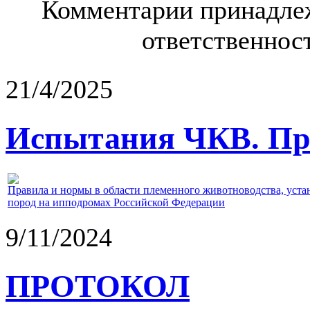
Комментарии принадлеж
ответственност
21/4/2025
Испытания ЧКВ. Пра
Правила и нормы в области племенного животноводства, уст
пород на ипподромах Российской Федерации
9/11/2024
ПРОТОКОЛ