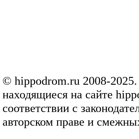
© hippodrom.ru 2008-2025.
находящиеся на сайте hipp
соответствии с законодате
авторском праве и смежны