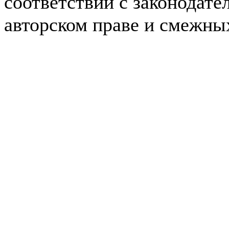
соответствии с законодате
авторском праве и смежны