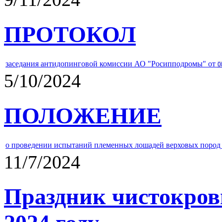
ПРОТОКОЛ
заседания антидопинговой комиссии АО "Росипподромы" от
0
5/10/2024
ПОЛОЖЕНИЕ
о проведении испытаний племенных лошадей верховых пород 
11/7/2024
Праздник чистокров