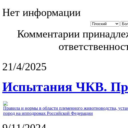
Нет информации
Комментарии принадлеж
ответственност
21/4/2025
Испытания ЧКВ. Пра
Правила и нормы в области племенного животноводства, уст
пород на ипподромах Российской Федерации
9/11/2024