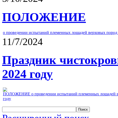
ПОЛОЖЕНИЕ
о проведении испытаний племенных лошадей верховых пород 
11/7/2024
Праздник чистокров
2024 году
ПОЛОЖЕНИЕ о проведении испытаний племенных лошадей верх
году
Расширенный поиск