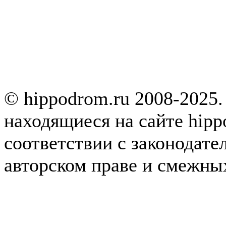
© hippodrom.ru 2008-2025.
находящиеся на сайте hipp
соответствии с законодате
авторском праве и смежны