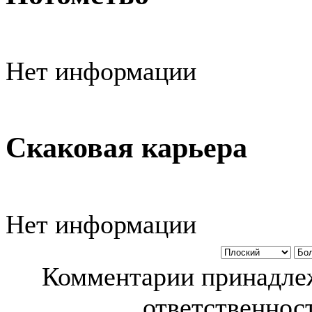
Нет информации
Скаковая карьера
Нет информации
Комментарии принадлеж
ответственност