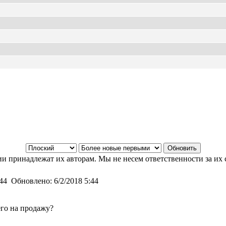
и принадлежат их авторам. Мы не несем ответственности за их 
:44
Обновлено:
6/2/2018 5:44
его на продажу?