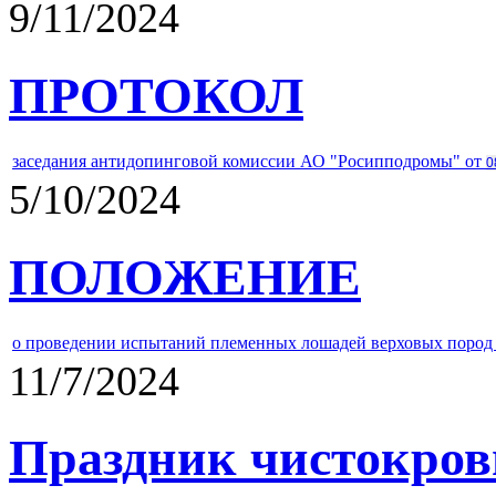
9/11/2024
ПРОТОКОЛ
заседания антидопинговой комиссии АО "Росипподромы" от
0
5/10/2024
ПОЛОЖЕНИЕ
о проведении испытаний племенных лошадей верховых пород 
11/7/2024
Праздник чистокров