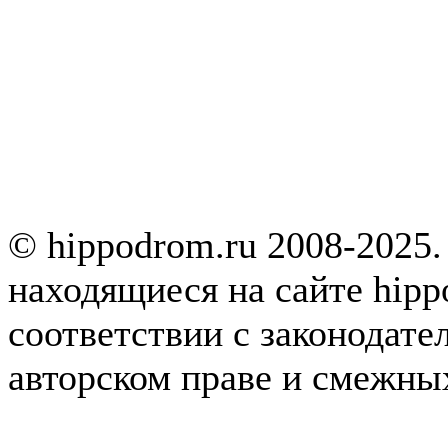
© hippodrom.ru 2008-2025.
находящиеся на сайте hipp
соответствии с законодате
авторском праве и смежны