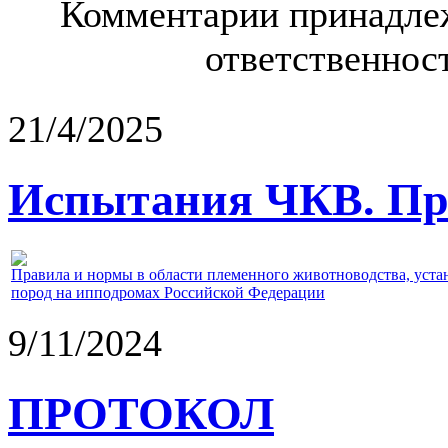
Комментарии принадлеж
ответственност
21/4/2025
Испытания ЧКВ. Пра
Правила и нормы в области племенного животноводства, уст
пород на ипподромах Российской Федерации
9/11/2024
ПРОТОКОЛ