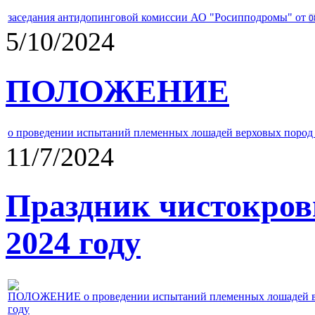
заседания антидопинговой комиссии АО "Росипподромы" от
0
5/10/2024
ПОЛОЖЕНИЕ
о проведении испытаний племенных лошадей верховых пород 
11/7/2024
Праздник чистокров
2024 году
ПОЛОЖЕНИЕ о проведении испытаний племенных лошадей верх
году