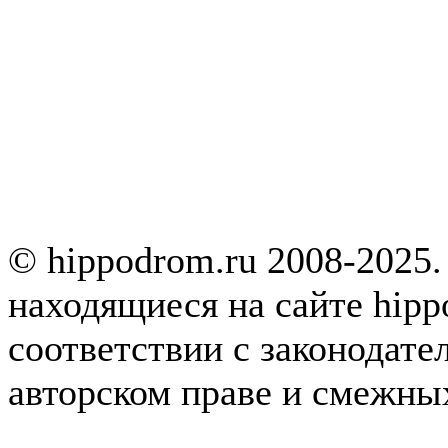
© hippodrom.ru 2008-2025.
находящиеся на сайте hipp
соответствии с законодате
авторском праве и смежны