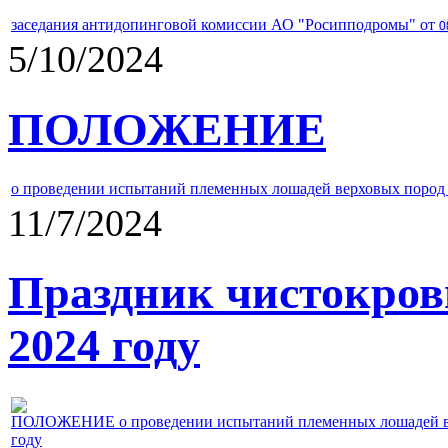
заседания антидопинговой комиссии АО "Росипподромы" от
0
5/10/2024
ПОЛОЖЕНИЕ
о проведении испытаний племенных лошадей верховых пород 
11/7/2024
Праздник чистокров
2024 году
ПОЛОЖЕНИЕ о проведении испытаний племенных лошадей верх
году