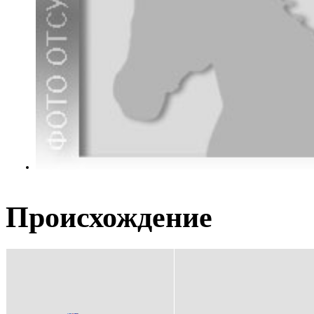
Происхождение