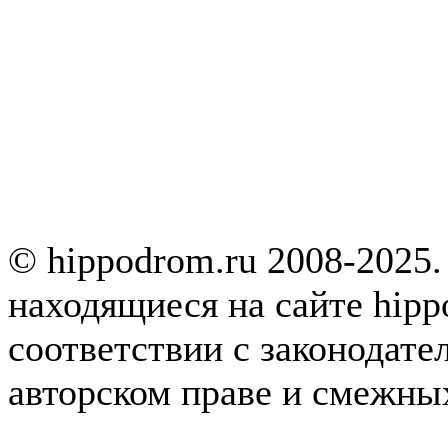
© hippodrom.ru 2008-2025.
находящиеся на сайте hipp
соответствии с законодате
авторском праве и смежны