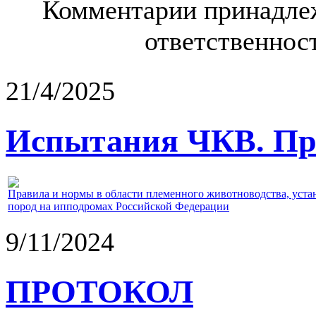
Комментарии принадлеж
ответственност
21/4/2025
Испытания ЧКВ. Пра
Правила и нормы в области племенного животноводства, уст
пород на ипподромах Российской Федерации
9/11/2024
ПРОТОКОЛ